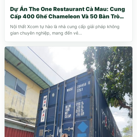
Dự Án The One Restaurant Cà Mau: Cung
Cấp 400 Ghế Chameleon Và 50 Bàn Tròn
1m4
Nội thất Xcom tự hào là nhà cung cấp giải pháp không
gian chuyên nghiệp, mang đến vẻ...