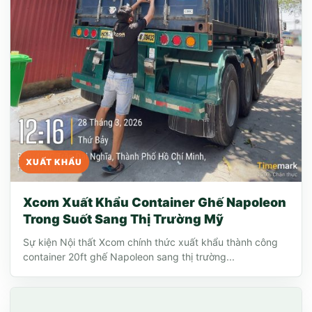
XUẤT KHẨU
Xcom Xuất Khẩu Container Ghế Napoleon
Trong Suốt Sang Thị Trường Mỹ
Sự kiện Nội thất Xcom chính thức xuất khẩu thành công
container 20ft ghế Napoleon sang thị trường...