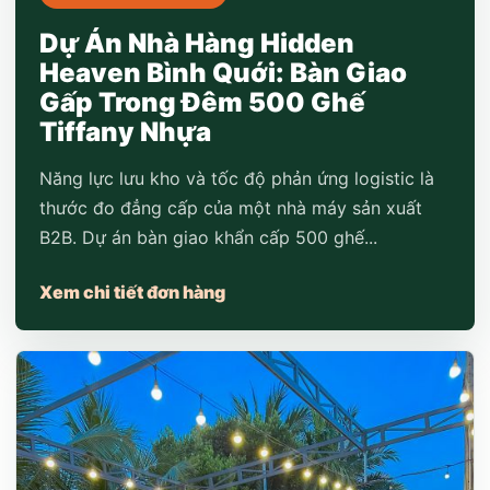
Dự Án Nhà Hàng Hidden
Heaven Bình Quới: Bàn Giao
Gấp Trong Đêm 500 Ghế
Tiffany Nhựa
Năng lực lưu kho và tốc độ phản ứng logistic là
thước đo đẳng cấp của một nhà máy sản xuất
B2B. Dự án bàn giao khẩn cấp 500 ghế...
Xem chi tiết đơn hàng