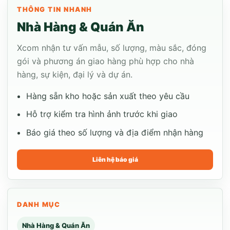
THÔNG TIN NHANH
Nhà Hàng & Quán Ăn
Xcom nhận tư vấn mẫu, số lượng, màu sắc, đóng
gói và phương án giao hàng phù hợp cho nhà
hàng, sự kiện, đại lý và dự án.
Hàng sẵn kho hoặc sản xuất theo yêu cầu
Hỗ trợ kiểm tra hình ảnh trước khi giao
Báo giá theo số lượng và địa điểm nhận hàng
Liên hệ báo giá
DANH MỤC
Nhà Hàng & Quán Ăn