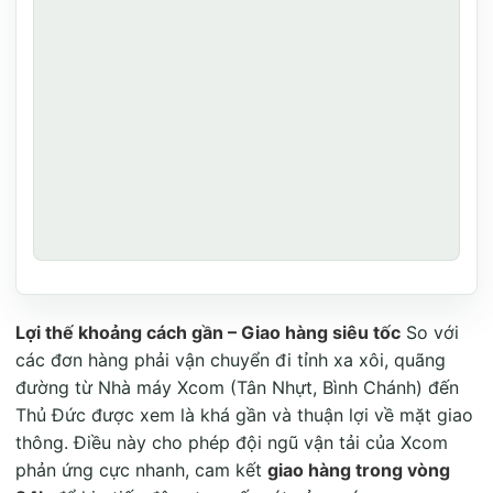
Lợi thế khoảng cách gần – Giao hàng siêu tốc
So với
các đơn hàng phải vận chuyển đi tỉnh xa xôi, quãng
đường từ Nhà máy Xcom (Tân Nhựt, Bình Chánh) đến
Thủ Đức được xem là khá gần và thuận lợi về mặt giao
thông
. Điều này cho phép đội ngũ vận tải của Xcom
phản ứng cực nhanh, cam kết
giao hàng trong vòng