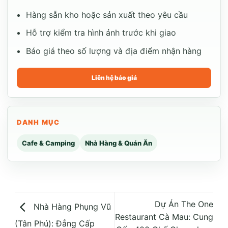
Hàng sẵn kho hoặc sản xuất theo yêu cầu
Hỗ trợ kiểm tra hình ảnh trước khi giao
Báo giá theo số lượng và địa điểm nhận hàng
Liên hệ báo giá
DANH MỤC
Cafe & Camping
Nhà Hàng & Quán Ăn
Dự Án The One
Nhà Hàng Phụng Vũ
Restaurant Cà Mau: Cung
(Tân Phú): Đẳng Cấp