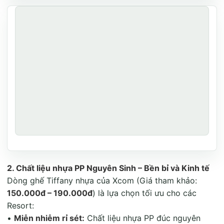
2. Chất liệu nhựa PP Nguyên Sinh – Bền bỉ và Kinh tế
Dòng ghế Tiffany nhựa của Xcom (Giá tham khảo:
150.000đ – 190.000đ
) là lựa chọn tối ưu cho các
Resort:
•
Miễn nhiễm rỉ sét:
Chất liệu nhựa PP đúc nguyên