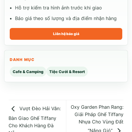
Hỗ trợ kiểm tra hình ảnh trước khi giao
Báo giá theo số lượng và địa điểm nhận hàng
Liên hệ báo giá
DANH MỤC
Cafe & Camping
Tiệc Cưới & Resort
Oxy Garden Phan Rang:
Vượt Đèo Hải Vân:
Giải Pháp Ghế Tiffany
Bàn Giao Ghế Tiffany
Nhựa Cho Vùng Đất
Cho Khách Hàng Đà
“Nắng Gió”