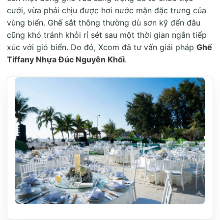
cưới, vừa phải chịu được hơi nước mặn đặc trưng của
vùng biển.
Ghế sắt thông thường dù sơn kỹ đến đâu
cũng khó tránh khỏi rỉ sét sau một thời gian ngắn tiếp
xúc với gió biển. Do đó, Xcom đã tư vấn giải pháp
Ghế
Tiffany Nhựa Đúc Nguyên Khối
.