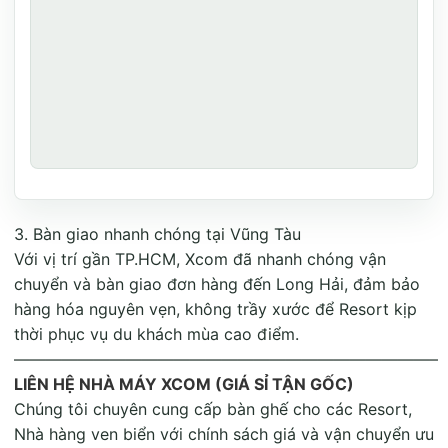
3. Bàn giao nhanh chóng tại Vũng Tàu
Với vị trí gần TP.HCM, Xcom đã nhanh chóng vận
chuyển và bàn giao đơn hàng đến Long Hải, đảm bảo
hàng hóa nguyên vẹn, không trầy xước để Resort kịp
thời phục vụ du khách mùa cao điểm.
——————————————————————————–
LIÊN HỆ NHÀ MÁY XCOM (GIÁ SỈ TẬN GỐC)
Chúng tôi chuyên cung cấp bàn ghế cho các Resort,
Nhà hàng ven biển với chính sách giá và vận chuyển ưu