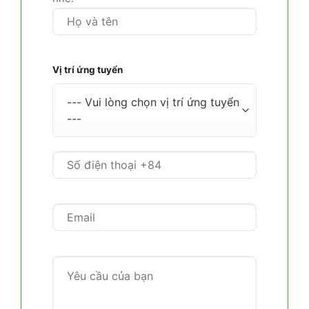
Vị trí ứng tuyển