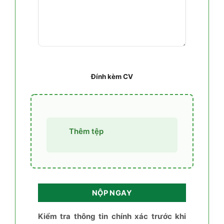
Đính kèm CV
Thêm tệp
Kiểm tra thông tin chính xác trước khi