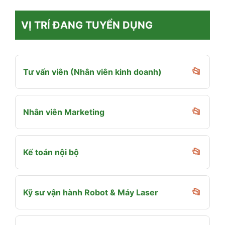
VỊ TRÍ ĐANG TUYỂN DỤNG
Tư vấn viên (Nhân viên kinh doanh)
Nhân viên Marketing
Kế toán nội bộ
Kỹ sư vận hành Robot & Máy Laser