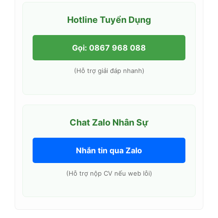
Hotline Tuyển Dụng
Gọi: 0867 968 088
(Hỗ trợ giải đáp nhanh)
Chat Zalo Nhân Sự
Nhắn tin qua Zalo
(Hỗ trợ nộp CV nếu web lỗi)