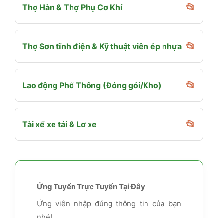
Thợ Hàn & Thợ Phụ Cơ Khí
Thợ Sơn tĩnh điện & Kỹ thuật viên ép nhựa
Lao động Phổ Thông (Đóng gói/Kho)
Tài xế xe tải & Lơ xe
Ứng Tuyển Trực Tuyến Tại Đây
Ứng viên nhập đúng thông tin của bạn
nhé!