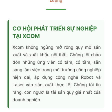
Lượng
CƠ HỘI PHÁT TRIỂN SỰ NGHIỆP
TẠI XCOM
Xcom không ngừng mở rộng quy mô sản
xuất và xuất khẩu nội thất. Chúng tôi chào
đón những ứng viên có tâm, có tầm, sẵn
sàng làm việc trong môi trường công nghiệp
hiện đại, áp dụng công nghệ Robot và
Laser vào sản xuất thực tế. Chúng tôi tin
rằng, con người là tài sản quý giá nhất của
doanh nghiệp.