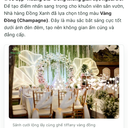
Để tạo điểm nhấn sang trọng cho khuôn viên sân vườn,
Nhà hàng Đồng Xanh đã lựa chọn tông màu
Vàng
Đồng (Champagne)
. Đây là màu sắc bắt sáng cực tốt
dưới ánh đèn đêm, tạo nên không gian ấm cúng và
đẳng cấp.
Sảnh cưới lộng lẫy cùng ghế tiffany vàng đồng