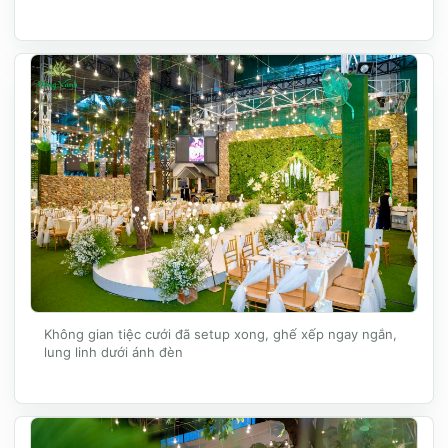
Không gian tiệc cưới đã setup xong, ghế xếp ngay ngắn,
lung linh dưới ánh đèn