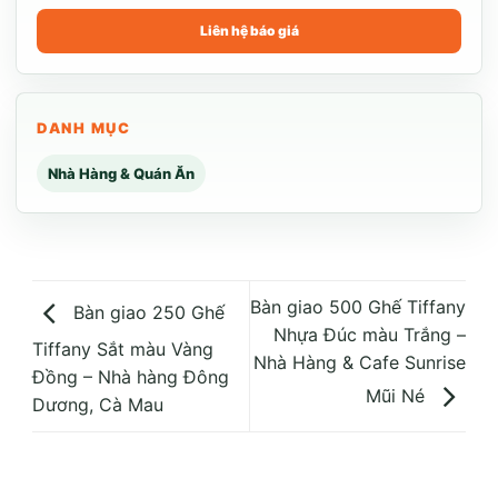
Liên hệ báo giá
DANH MỤC
Nhà Hàng & Quán Ăn
Bàn giao 500 Ghế Tiffany
Bàn giao 250 Ghế
Nhựa Đúc màu Trắng –
Tiffany Sắt màu Vàng
Nhà Hàng & Cafe Sunrise
Đồng – Nhà hàng Đông
Mũi Né
Dương, Cà Mau