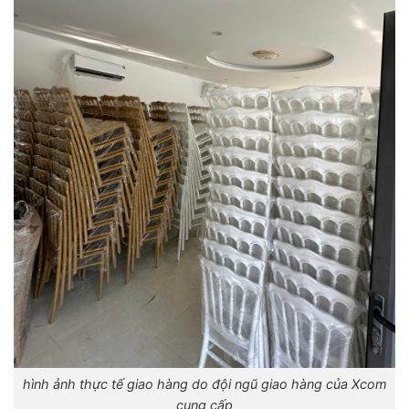
hình ảnh thực tế giao hàng do đội ngũ giao hàng của Xcom
cung cấp