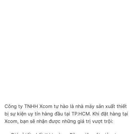
Công ty TNHH Xcom tự hào là nhà máy sản xuất thiết
bị sự kiện uy tín hàng đầu tại TP.HCM. Khi đặt hàng tại
Xcom, bạn sẽ nhận được những giá trị vượt trội: