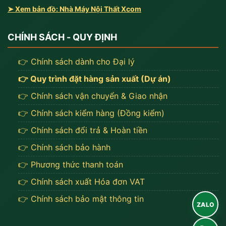
➤ Xem bản đồ: Nhà Máy Nội Thất Xcom
CHÍNH SÁCH - QUY ĐỊNH
👉 Chính sách dành cho Đại lý
👉 Quy trình đặt hàng sản xuất (Dự án)
👉 Chính sách vận chuyển & Giao nhận
👉 Chính sách kiểm hàng (Đồng kiểm)
👉 Chính sách đổi trả & Hoàn tiền
👉 Chính sách bảo hành
👉 Phương thức thanh toán
👉 Chính sách xuất Hóa đơn VAT
👉 Chính sách bảo mật thông tin
ZALO