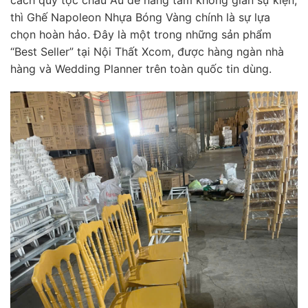
thì Ghế Napoleon Nhựa Bóng Vàng chính là sự lựa
chọn hoàn hảo. Đây là một trong những sản phẩm
“Best Seller” tại Nội Thất Xcom, được hàng ngàn nhà
hàng và Wedding Planner trên toàn quốc tin dùng.