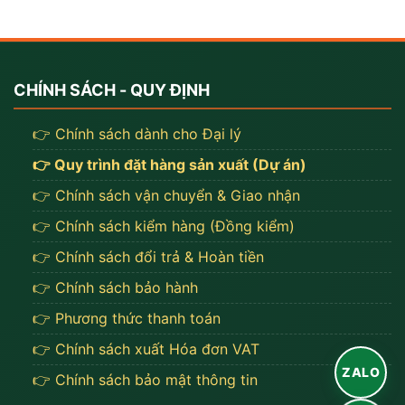
CHÍNH SÁCH - QUY ĐỊNH
👉 Chính sách dành cho Đại lý
👉 Quy trình đặt hàng sản xuất (Dự án)
👉 Chính sách vận chuyển & Giao nhận
👉 Chính sách kiểm hàng (Đồng kiểm)
👉 Chính sách đổi trả & Hoàn tiền
👉 Chính sách bảo hành
👉 Phương thức thanh toán
👉 Chính sách xuất Hóa đơn VAT
ZALO
👉 Chính sách bảo mật thông tin